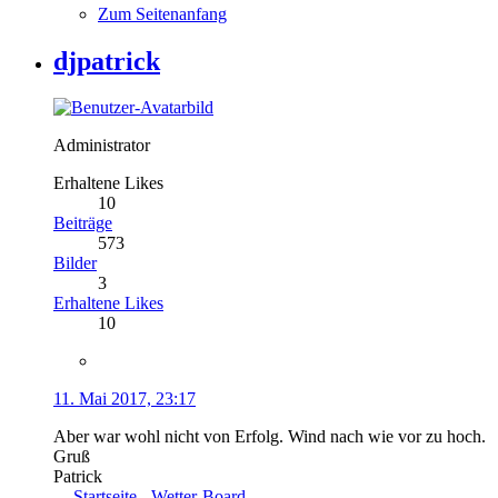
Zum Seitenanfang
djpatrick
Administrator
Erhaltene Likes
10
Beiträge
573
Bilder
3
Erhaltene Likes
10
11. Mai 2017, 23:17
Aber war wohl nicht von Erfolg. Wind nach wie vor zu hoch.
Gruß
Patrick
Startseite - Wetter-Board