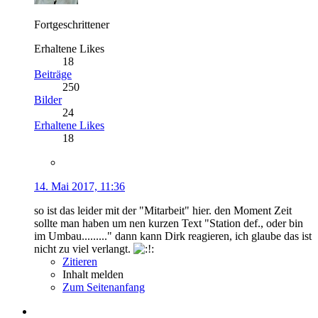
Fortgeschrittener
Erhaltene Likes
18
Beiträge
250
Bilder
24
Erhaltene Likes
18
14. Mai 2017, 11:36
so ist das leider mit der "Mitarbeit" hier. den Moment Zeit
sollte man haben um nen kurzen Text "Station def., oder bin
im Umbau........." dann kann Dirk reagieren, ich glaube das ist
nicht zu viel verlangt.
Zitieren
Inhalt melden
Zum Seitenanfang