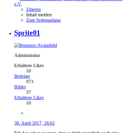
e.V.
Zitieren
Inhalt melden
Zum Seitenanfang
Sprite01
Administrator
Erhaltene Likes
10
Beiträge
973
Bilder
37
Erhaltene Likes
10
30. April 2017, 18:02