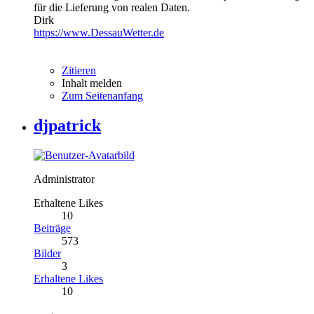
für die Lieferung von realen Daten.
Dirk
https://www.DessauWetter.de
Zitieren
Inhalt melden
Zum Seitenanfang
djpatrick
Administrator
Erhaltene Likes
10
Beiträge
573
Bilder
3
Erhaltene Likes
10