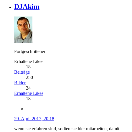
DJAkim
Fortgeschrittener
Erhaltene Likes
18
Beiträge
250
Bilder
24
Erhaltene Likes
18
29. April 2017, 20:18
wenn sie erfahren sind, sollten sie hier mitarbeiten, damit