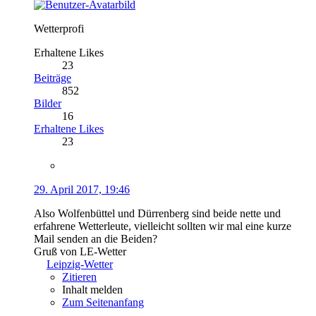
Wetterprofi
Erhaltene Likes
23
Beiträge
852
Bilder
16
Erhaltene Likes
23
29. April 2017, 19:46
Also Wolfenbüttel und Dürrenberg sind beide nette und
erfahrene Wetterleute, vielleicht sollten wir mal eine kurze
Mail senden an die Beiden?
Gruß von LE-Wetter
Leipzig-Wetter
Zitieren
Inhalt melden
Zum Seitenanfang