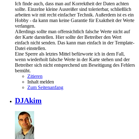
Ich finde auch, dass man auf Korrektheit der Daten achten
sollte. Einzelne kleine Ausreißer sind tolerierbar, schließlich
arbeiten wir mit recht einfacher Technik. Außerdem ist es ein
Hobby - da kann man keine Garantie für Exaktheit der Werte
verlangen.
Allerdings sollte man offensichtlich falsche Werte nicht auf
der Karte darstellen. Hier sollte der Betreiber den Wert
einfach nicht senden. Das kann man einfach in der Template-
Datei einstellen.
Eine Sperre als letztes Mittel befürworte ich in dem Fall,
wenn wiederholt falsche Werte in der Karte stehen und der
Betreiber sich nicht entsprechend um Beseitigung des Fehlers
bemüht.
Zitieren
Inhalt melden
Zum Seitenanfang
DJAkim