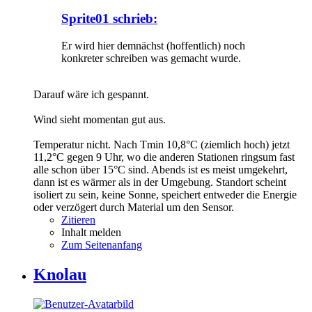
Sprite01 schrieb:
Er wird hier demnächst (hoffentlich) noch
konkreter schreiben was gemacht wurde.
Darauf wäre ich gespannt.
Wind sieht momentan gut aus.
Temperatur nicht. Nach Tmin 10,8°C (ziemlich hoch) jetzt
11,2°C gegen 9 Uhr, wo die anderen Stationen ringsum fast
alle schon über 15°C sind. Abends ist es meist umgekehrt,
dann ist es wärmer als in der Umgebung. Standort scheint
isoliert zu sein, keine Sonne, speichert entweder die Energie
oder verzögert durch Material um den Sensor.
Zitieren
Inhalt melden
Zum Seitenanfang
Knolau