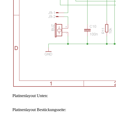
Platinenlayout Unten:
Platinenlayout Bestückungsseite: