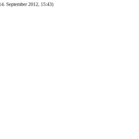
14. September 2012, 15:43
)