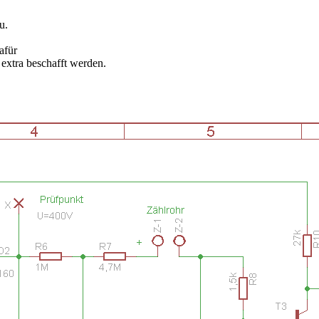
u.
afür
 extra beschafft werden.