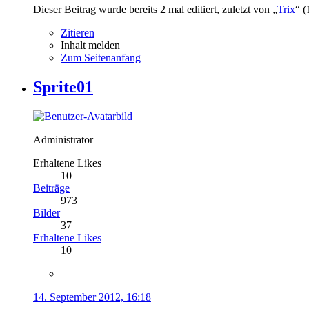
Dieser Beitrag wurde bereits 2 mal editiert, zuletzt von „
Trix
“ (
Zitieren
Inhalt melden
Zum Seitenanfang
Sprite01
Administrator
Erhaltene Likes
10
Beiträge
973
Bilder
37
Erhaltene Likes
10
14. September 2012, 16:18