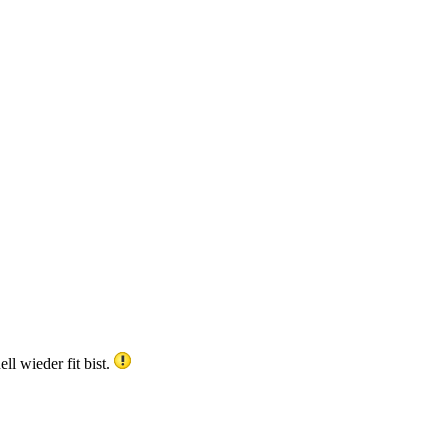
l wieder fit bist.