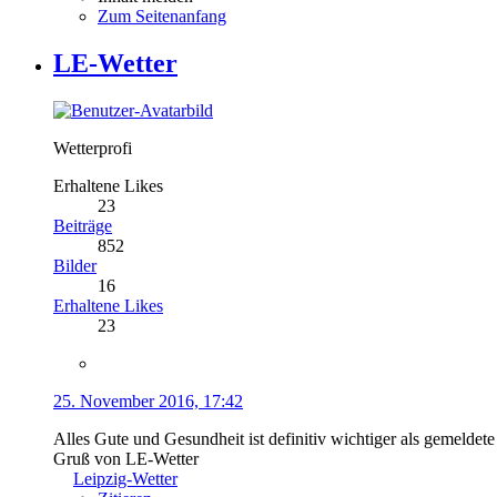
Zum Seitenanfang
LE-Wetter
Wetterprofi
Erhaltene Likes
23
Beiträge
852
Bilder
16
Erhaltene Likes
23
25. November 2016, 17:42
Alles Gute und Gesundheit ist definitiv wichtiger als gemelde
Gruß von LE-Wetter
Leipzig-Wetter