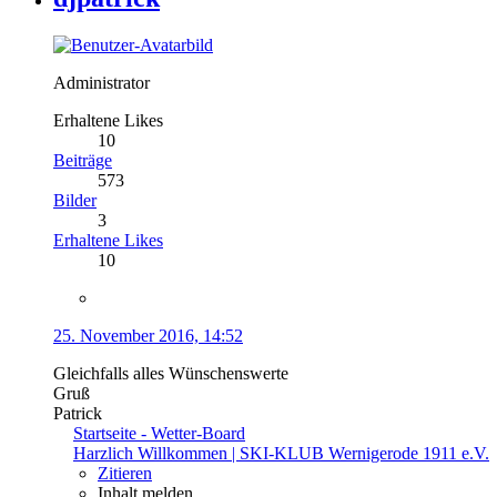
Administrator
Erhaltene Likes
10
Beiträge
573
Bilder
3
Erhaltene Likes
10
25. November 2016, 14:52
Gleichfalls alles Wünschenswerte
Gruß
Patrick
Startseite - Wetter-Board
Harzlich Willkommen | SKI-KLUB Wernigerode 1911 e.V.
Zitieren
Inhalt melden