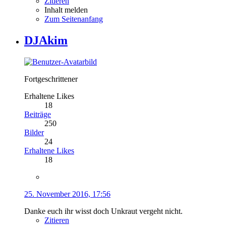
Zitieren
Inhalt melden
Zum Seitenanfang
DJAkim
Fortgeschrittener
Erhaltene Likes
18
Beiträge
250
Bilder
24
Erhaltene Likes
18
25. November 2016, 17:56
Danke euch ihr wisst doch Unkraut vergeht nicht.
Zitieren