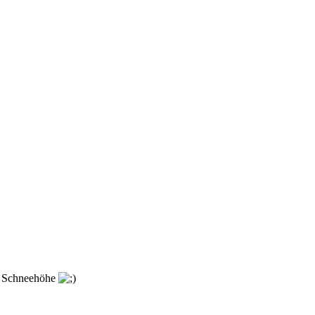
te Schneehöhe