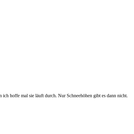
 ich hoffe mal sie läuft durch. Nur Schneehöhen gibt es dann nicht.