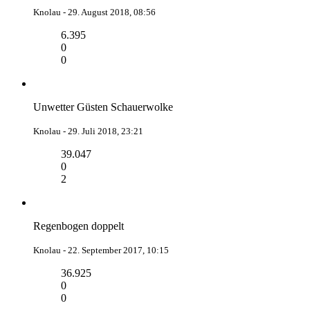
Knolau -
29. August 2018, 08:56
6.395
0
0
Unwetter Güsten Schauerwolke
Knolau -
29. Juli 2018, 23:21
39.047
0
2
Regenbogen doppelt
Knolau -
22. September 2017, 10:15
36.925
0
0