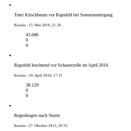
Toter Kirschbaum vor Rapsfeld bei Sonnenuntergang
Knolau -
15. Mai 2016, 21:26
43.686
0
0
Rapsfeld leuchtend vor Schauerzelle im April 2016
Knolau -
24. April 2016, 17:31
38.129
0
0
Regenbogen nach Sturm
Knolau -
27. Oktober 2013, 20:53