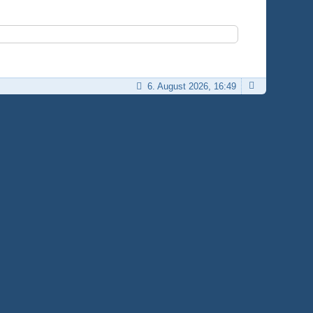
6. August 2026, 16:49