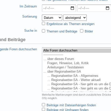
Im Zeitraum
Sortierung
Ergebnisse als Themen anzeigen
Suche in
Themen und Beiträge
Bilder
nd Beiträge
lgende Foren durchsuchen
Mehrfache Markierungen sind durch zusätzliches Drücke
OS) möglich.
Beiträge mit Dateianhängen finden
Beiträge mit Umfragen finden