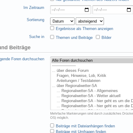
Im Zeitraum
Sortierung
Ergebnisse als Themen anzeigen
Suche in
Themen und Beiträge
Bilder
nd Beiträge
lgende Foren durchsuchen
Mehrfache Markierungen sind durch zusätzliches Drücke
OS) möglich.
Beiträge mit Dateianhängen finden
Beiträge mit Umfragen finden