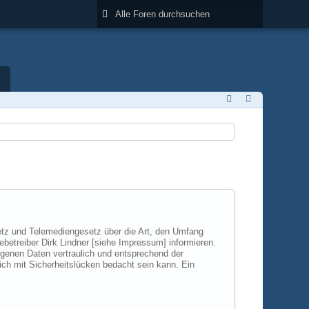
tz und Telemediengesetz über die Art, den Umfang
treiber Dirk Lindner [siehe Impressum] informieren.
genen Daten vertraulich und entsprechend der
ich mit Sicherheitslücken bedacht sein kann. Ein