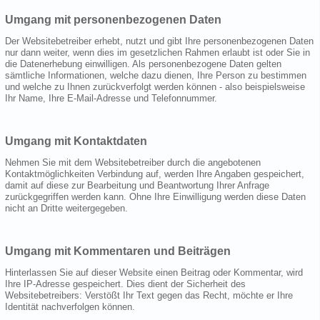
Umgang mit personenbezogenen Daten
Der Websitebetreiber erhebt, nutzt und gibt Ihre personenbezogenen Daten
nur dann weiter, wenn dies im gesetzlichen Rahmen erlaubt ist oder Sie in
die Datenerhebung einwilligen. Als personenbezogene Daten gelten
sämtliche Informationen, welche dazu dienen, Ihre Person zu bestimmen
und welche zu Ihnen zurückverfolgt werden können - also beispielsweise
Ihr Name, Ihre E-Mail-Adresse und Telefonnummer.
Umgang mit Kontaktdaten
Nehmen Sie mit dem Websitebetreiber durch die angebotenen
Kontaktmöglichkeiten Verbindung auf, werden Ihre Angaben gespeichert,
damit auf diese zur Bearbeitung und Beantwortung Ihrer Anfrage
zurückgegriffen werden kann. Ohne Ihre Einwilligung werden diese Daten
nicht an Dritte weitergegeben.
Umgang mit Kommentaren und Beiträgen
Hinterlassen Sie auf dieser Website einen Beitrag oder Kommentar, wird
Ihre IP-Adresse gespeichert. Dies dient der Sicherheit des
Websitebetreibers: Verstößt Ihr Text gegen das Recht, möchte er Ihre
Identität nachverfolgen können.