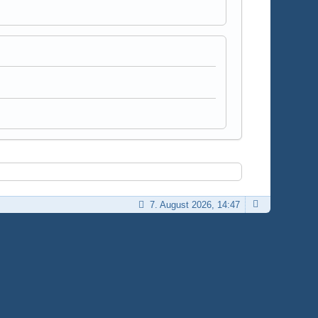
7. August 2026, 14:47