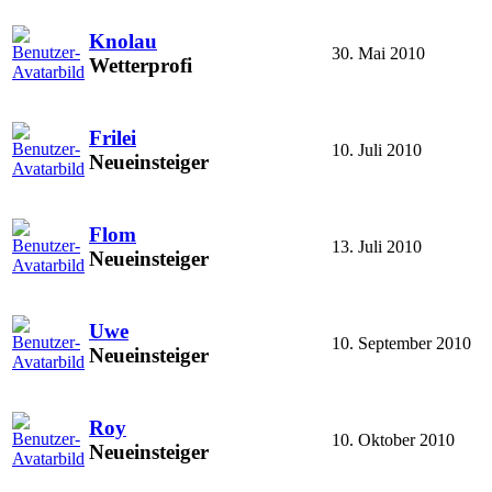
Knolau
30. Mai 2010
Wetterprofi
Frilei
10. Juli 2010
Neueinsteiger
Flom
13. Juli 2010
Neueinsteiger
Uwe
10. September 2010
Neueinsteiger
Roy
10. Oktober 2010
Neueinsteiger