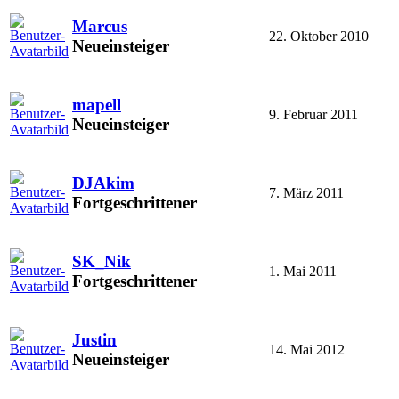
Marcus
22. Oktober 2010
Neueinsteiger
mapell
9. Februar 2011
Neueinsteiger
DJAkim
7. März 2011
Fortgeschrittener
SK_Nik
1. Mai 2011
Fortgeschrittener
Justin
14. Mai 2012
Neueinsteiger