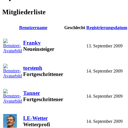
Mitgliederliste
Benutzername
Geschlecht
Registrierungsdatum
Franky
13. September 2009
Neueinsteiger
torstenh
14. September 2009
Fortgeschrittener
Tanner
14. September 2009
Fortgeschrittener
LE-Wetter
14. September 2009
Wetterprofi