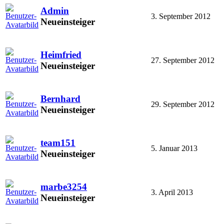
Admin
3. September 2012
Neueinsteiger
Heimfried
27. September 2012
Neueinsteiger
Bernhard
29. September 2012
Neueinsteiger
team151
5. Januar 2013
Neueinsteiger
marbe3254
3. April 2013
Neueinsteiger