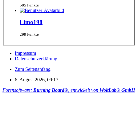
585 Punkte
Limo198
299 Punkte
Impressum
Datenschutzerklärung
Zum Seitenanfang
6. August 2026, 09:17
Forensoftware:
Burning Board®
, entwickelt von
WoltLab® GmbH