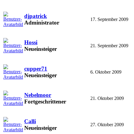
djpatrick
17. September 2009
Administrator
Hossi
21. September 2009
Neueinsteiger
cupper71
6. Oktober 2009
Neueinsteiger
Nebelmoor
21. Oktober 2009
Fortgeschrittener
Calli
27. Oktober 2009
Neueinsteiger