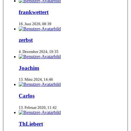
frankwettert
16. Juni 2026, 08:39
zerbst
4. Dezember 2024, 19:35
Joachim
13. März 2024, 14:46
Carlos
13. Februar 2020, 11:42
ThLiebert