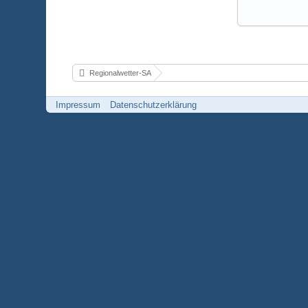
Regionalwetter-SA
Impressum
Datenschutzerklärung