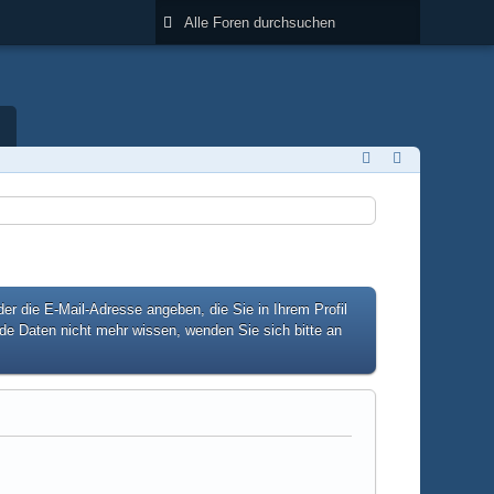
 die E-Mail-Adresse angeben, die Sie in Ihrem Profil
ide Daten nicht mehr wissen, wenden Sie sich bitte an