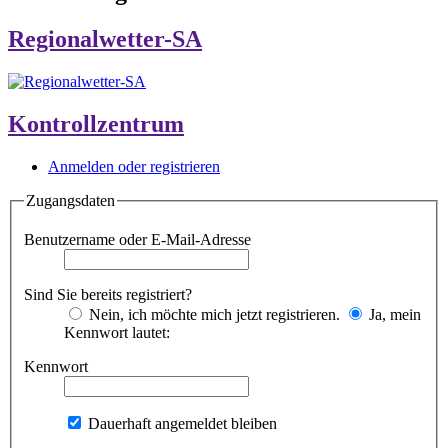
Regionalwetter-SA
Kontrollzentrum
Anmelden oder registrieren
Zugangsdaten
Benutzername oder E-Mail-Adresse
Sind Sie bereits registriert?
Nein, ich möchte mich jetzt registrieren.
Ja, mein
Kennwort lautet:
Kennwort
Dauerhaft angemeldet bleiben