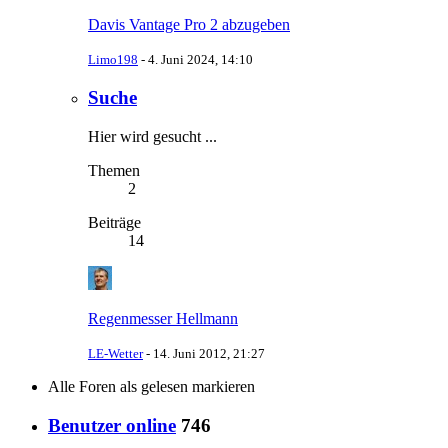
Davis Vantage Pro 2 abzugeben
Limo198
-
4. Juni 2024, 14:10
Suche
Hier wird gesucht ...
Themen
2
Beiträge
14
Regenmesser Hellmann
LE-Wetter
-
14. Juni 2012, 21:27
Alle Foren als gelesen markieren
Benutzer online
746