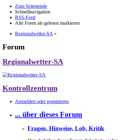
Zum Seitenende
Schnellnavigation
RSS-Feed
Alle Foren als gelesen markieren
Regionalwetter-SA
»
Forum
Regionalwetter-SA
Kontrollzentrum
Anmelden oder registrieren
... über dieses Forum
Fragen, Hinweise, Lob, Kritik