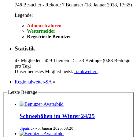
746 Besucher - Rekord: 7 Benutzer (
18. Januar 2018, 17:35
)
Legende:
Administratoren
Wettermelder
Registrierte Benutzer
Statistik
47 Mitglieder - 459 Themen - 5.133 Beiträge (0,83 Beiträge
pro Tag)
Unser neuestes Mitglied heißt:
frankwettert
.
Regionalwetter-SA
»
Letzte Beiträge
Schneehöhen im Winter 24/25
djpatrick
-
5. Januar 2025, 08:20