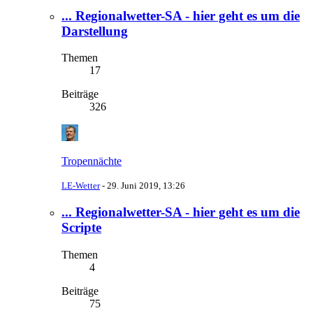
... Regionalwetter-SA - hier geht es um die
Darstellung
Themen
17
Beiträge
326
Tropennächte
LE-Wetter
-
29. Juni 2019, 13:26
... Regionalwetter-SA - hier geht es um die
Scripte
Themen
4
Beiträge
75