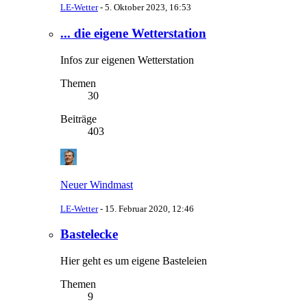
LE-Wetter
-
5. Oktober 2023, 16:53
... die eigene Wetterstation
Infos zur eigenen Wetterstation
Themen
30
Beiträge
403
Neuer Windmast
LE-Wetter
-
15. Februar 2020, 12:46
Bastelecke
Hier geht es um eigene Basteleien
Themen
9