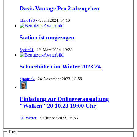
Davis Vantage Pro 2 abzugeben
Limo198
-
4. Juni 2024, 14:10
Station ist umgezogen
Sprite01
-
12. März 2024, 19:28
Schneehöhen im Winter 2023/24
djpatrick
-
24. November 2023, 18:56
Einladung zur Onlineveranstaltung
"Wolken" 20.10.23 19:00 Uhr
LE-Wetter
-
5. Oktober 2023, 16:53
Tags