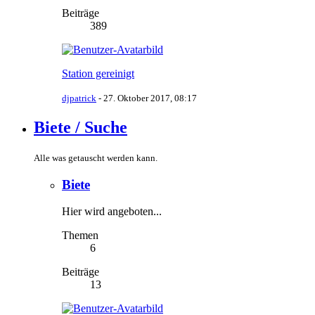
Beiträge
389
Station gereinigt
djpatrick
-
27. Oktober 2017, 08:17
Biete / Suche
Alle was getauscht werden kann.
Biete
Hier wird angeboten...
Themen
6
Beiträge
13