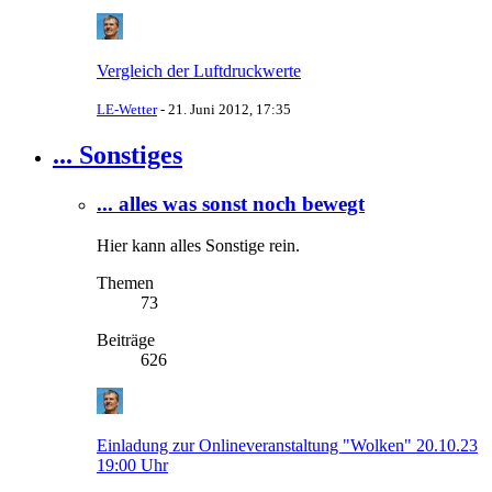
Vergleich der Luftdruckwerte
LE-Wetter
-
21. Juni 2012, 17:35
... Sonstiges
... alles was sonst noch bewegt
Hier kann alles Sonstige rein.
Themen
73
Beiträge
626
Einladung zur Onlineveranstaltung "Wolken" 20.10.23
19:00 Uhr