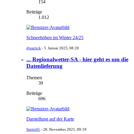
154
Beiträge
1.012
Schneehöhen im Winter 24/25
djpatrick
-
5. Januar 2025, 08:20
... Regionalwetter-SA - hier geht es um die
Datenlieferung
Themen
39
Beiträge
696
Darstellung auf der Karte
Sprite01
-
28. November 2021, 09:19