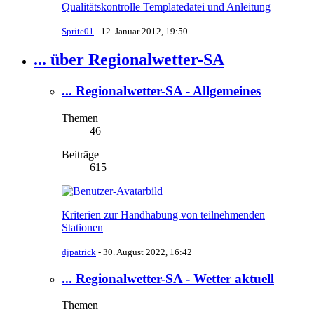
Qualitätskontrolle Templatedatei und Anleitung
Sprite01
-
12. Januar 2012, 19:50
... über Regionalwetter-SA
... Regionalwetter-SA - Allgemeines
Themen
46
Beiträge
615
Kriterien zur Handhabung von teilnehmenden​
Stationen
djpatrick
-
30. August 2022, 16:42
... Regionalwetter-SA - Wetter aktuell
Themen